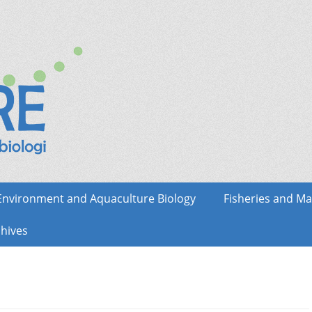
Environment and Aquaculture Biology
Fisheries and Ma
hives