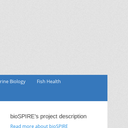
rine Biology
Fish Health
bioSPIRE’s project description
Read more about bioSPIRE